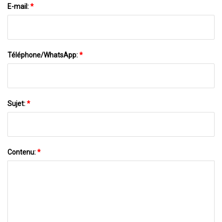
E-mail:
*
Téléphone/WhatsApp:
*
Sujet:
*
Contenu:
*