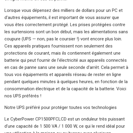
Lorsque vous dépensez des milliers de dollars pour un PC et
d'autres équipements, il est important de vous assurer que
vous êtes correctement protégé. Les prises protégées contre
les surtensions sont un bon début, mais les alimentations sans
coupure (UPS — non, pas le coursier !) vont encore plus loin.
Ces appareils pratiques fournissent non seulement des
protections de courant, mais ils contiennent également une
batterie qui peut fournir de l'électricité aux appareils connectés
en cas de panne sans une seule seconde d'arrêt. Cela permet à
tous vos équipements et appareils réseau de rester en ligne
pendant quelques minutes à quelques heures, en fonction de la
consommation électrique et de la capacité de la batterie. Voici
nos UPS préférés !
Notre UPS préféré pour protéger toutes vos technologies
Le CyberPower CP1500PFCLCD est un onduleur très puissant
d'une capacité de 1 500 VA / 1 000 W, ce qui le rend idéal pour