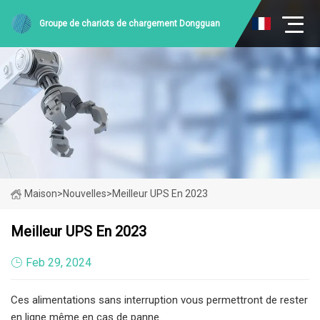
Groupe de chariots de chargement Dongguan
Maison
>
Nouvelles
>
Meilleur UPS En 2023
Meilleur UPS En 2023
Feb 29, 2024
Ces alimentations sans interruption vous permettront de rester
en ligne même en cas de panne.