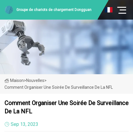
Groupe de chariots de chargement Dongguan
Maison
>
Nouvelles
>
Comment Organiser Une Soirée De Surveillance De La NFL
Comment Organiser Une Soirée De Surveillance
De La NFL
Sep 13, 2023