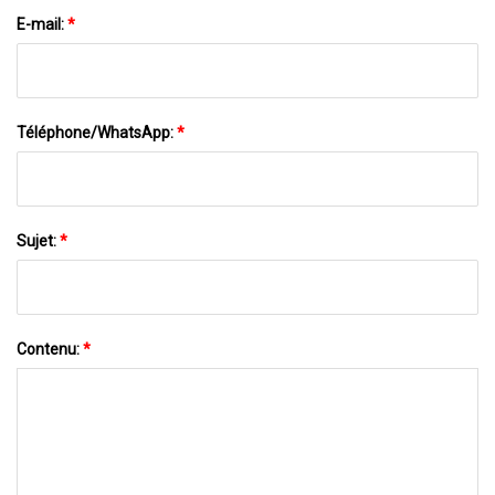
E-mail:
*
Téléphone/WhatsApp:
*
Sujet:
*
Contenu:
*