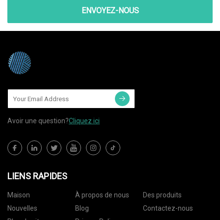
ENVOYEZ-NOUS
Avoir une question?
Cliquez ici
LIENS RAPIDES
Maison
À propos de nous
Des produits
Nouvelles
Blog
Contactez-nous