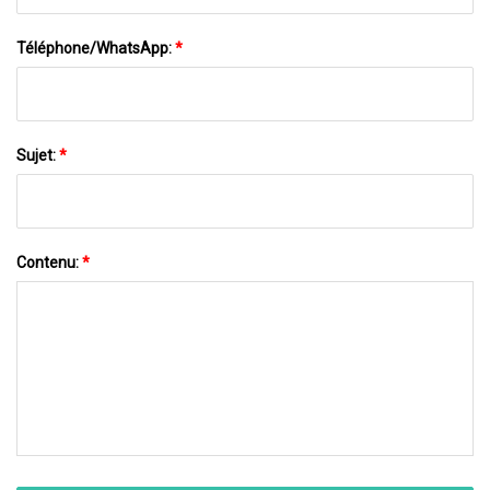
Téléphone/WhatsApp:
*
Sujet:
*
Contenu:
*