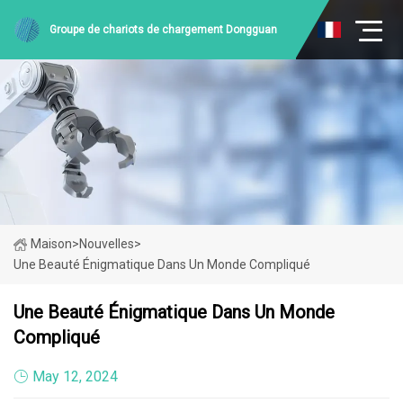
Groupe de chariots de chargement Dongguan
Maison
>
Nouvelles
>
Une Beauté Énigmatique Dans Un Monde Compliqué
Une Beauté Énigmatique Dans Un Monde
Compliqué
May 12, 2024