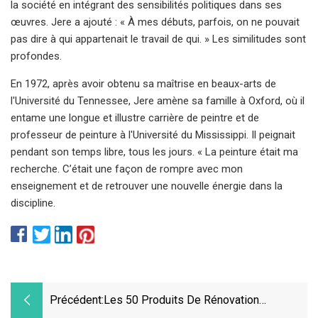
la société en intégrant des sensibilités politiques dans ses
œuvres. Jere a ajouté : « À mes débuts, parfois, on ne pouvait
pas dire à qui appartenait le travail de qui. » Les similitudes sont
profondes.
En 1972, après avoir obtenu sa maîtrise en beaux-arts de
l'Université du Tennessee, Jere amène sa famille à Oxford, où il
entame une longue et illustre carrière de peintre et de
professeur de peinture à l'Université du Mississippi. Il peignait
pendant son temps libre, tous les jours. « La peinture était ma
recherche. C’était une façon de rompre avec mon
enseignement et de retrouver une nouvelle énergie dans la
discipline.
Précédent:
Les 50 Produits De Rénovation